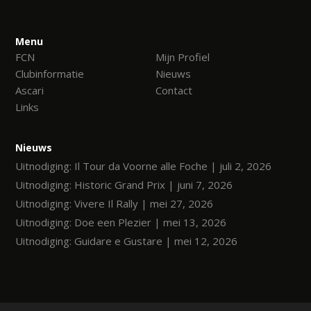
Menu
FCN
Mijn Profiel
Clubinformatie
Nieuws
Ascari
Contact
Links
Nieuws
Uitnodiging: Il Tour da Voorne alle Foche | juli 2, 2026
Uitnodiging: Historic Grand Prix | juni 7, 2026
Uitnodiging: Vivere Il Rally | mei 27, 2026
Uitnodiging: Doe een Plezier | mei 13, 2026
Uitnodiging: Guidare e Gustare | mei 12, 2026