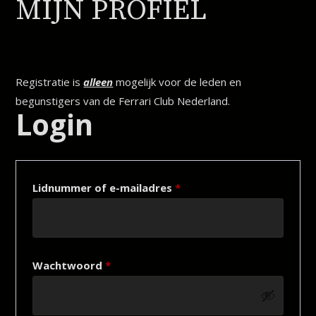
MIJN PROFIEL
Registratie is
alleen
mogelijk voor de leden en
begunstigers van de Ferrari Club Nederland.
Login
Lidnummer of e-mailadres
*
Wachtwoord
*