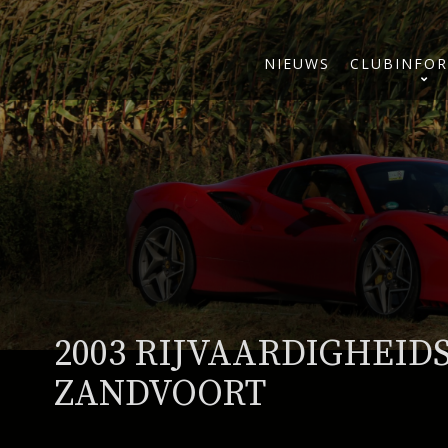
NIEUWS
CLUBINFOR
2003 RIJVAARDIGHEID
ZANDVOORT