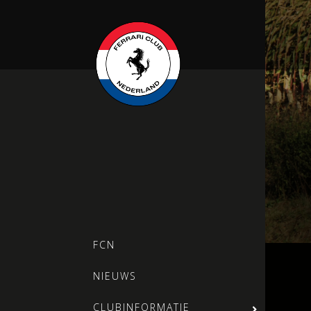
FCN
NIEUWS
CLUBINFORMATIE