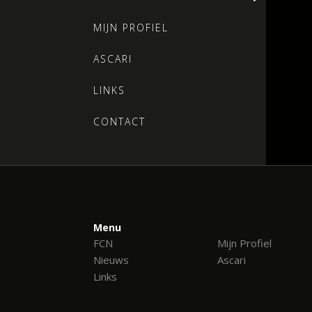
MIJN PROFIEL
ASCARI
LINKS
CONTACT
Menu
FCN
Mijn Profiel
Nieuws
Ascari
Links