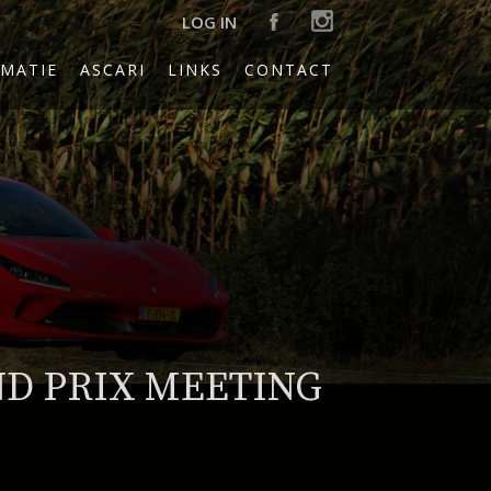
LOG IN
MATIE
ASCARI
LINKS
CONTACT
ND PRIX MEETING