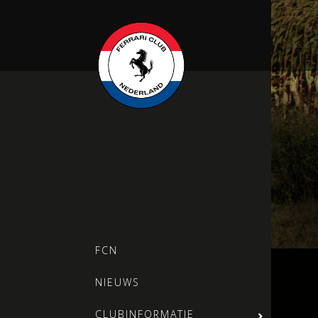
FCN
NIEUWS
CLUBINFORMATIE