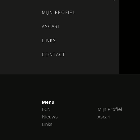
MIJN PROFIEL
ASCARI
LINKS
CONTACT
Menu
FCN
Mijn Profiel
Nieuws
Ascari
Links