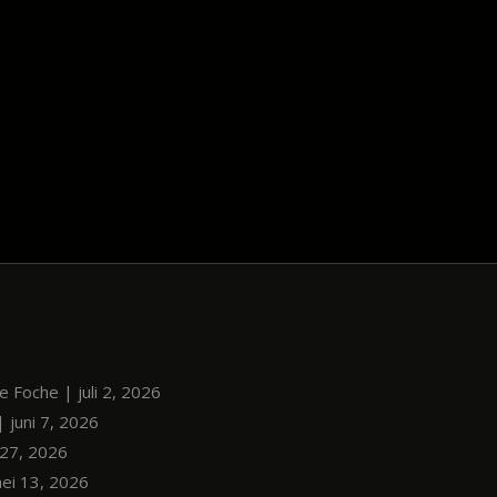
le Foche | juli 2, 2026
| juni 7, 2026
i 27, 2026
mei 13, 2026