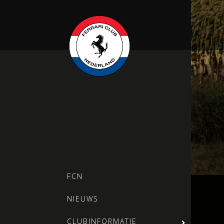
FCN
NIEUWS
CLUBINFORMATIE