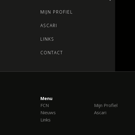
MIJN PROFIEL
ASCARI
LINKS
CONTACT
Menu
FCN
Mijn Profiel
Nieuws
Ascari
Links