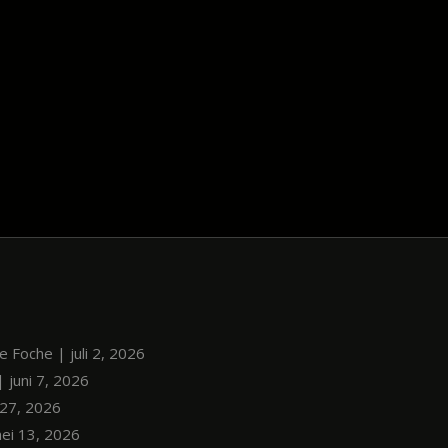
le Foche | juli 2, 2026
| juni 7, 2026
i 27, 2026
mei 13, 2026