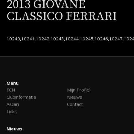
2013 GIOVANE
CLASSICO FERRARI
10240,10241,10242,10243,10244,10245,10246,10247,1024
Menu
FCN
Mijn Profiel
Clubinformatie
Nieuws
Ascari
Contact
Links
Nieuws