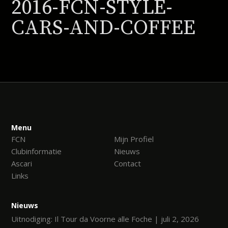
2016-FCN-STYLE-
CARS-AND-COFFEE
Menu
FCN
Mijn Profiel
Clubinformatie
Nieuws
Ascari
Contact
Links
Nieuws
Uitnodiging: Il Tour da Voorne alle Foche | juli 2, 2026