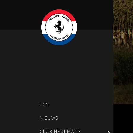
FCN
NIEUWS
CLUBINFORMATIE