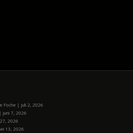
le Foche | juli 2, 2026
| juni 7, 2026
i 27, 2026
mei 13, 2026