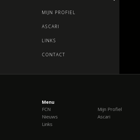
MIJN PROFIEL
ASCARI
LINKS
CONTACT
Menu
FCN
Mijn Profiel
Nieuws
Ascari
Links