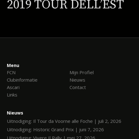
2019 TOUR DELL’EST
Menu
FCN
Mijn Profiel
Clubinformatie
Nieuws
Ascari
Contact
Links
Nieuws
Uitnodiging: Il Tour da Voorne alle Foche | juli 2, 2026
Uitnodiging: Historic Grand Prix | juni 7, 2026
Uitnodiging: Vivere Il Rally | mei 27, 2026