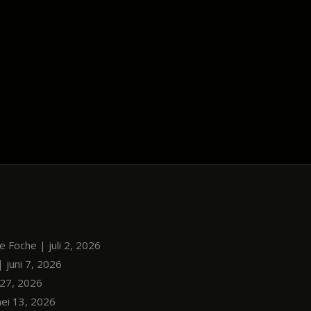
le Foche | juli 2, 2026
| juni 7, 2026
i 27, 2026
mei 13, 2026