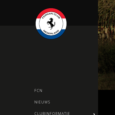
FCN
NIEUWS
CLUBINFORMATIE