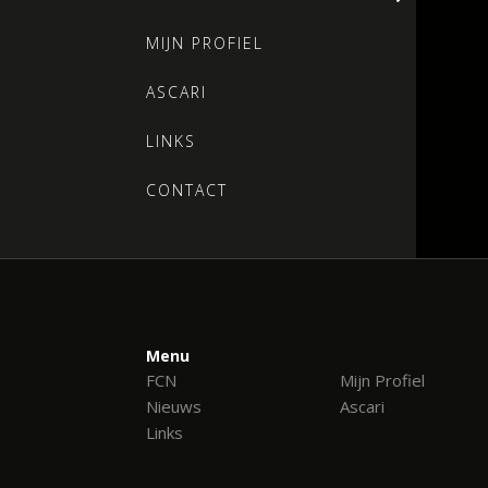
MIJN PROFIEL
ASCARI
LINKS
CONTACT
Menu
FCN
Mijn Profiel
Nieuws
Ascari
Links