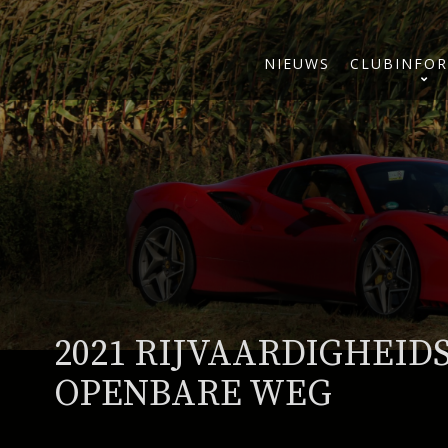
NIEUWS
CLUBINFOR
2021 RIJVAARDIGHEID
OPENBARE WEG