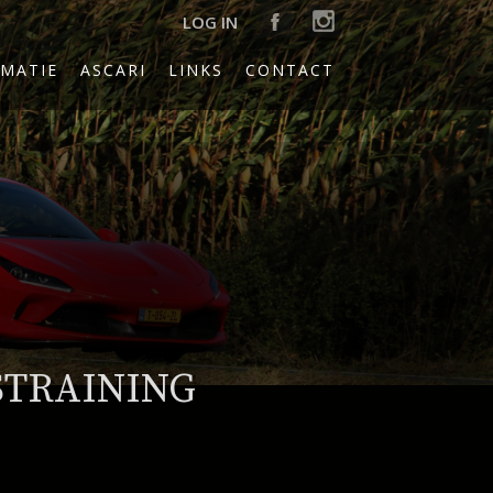
LOG IN
MATIE
ASCARI
LINKS
CONTACT
STRAINING