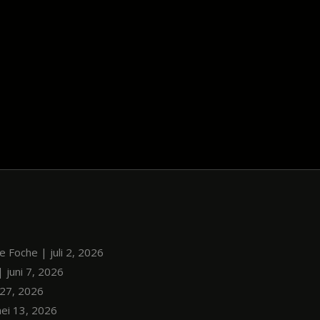
le Foche | juli 2, 2026
| juni 7, 2026
i 27, 2026
mei 13, 2026