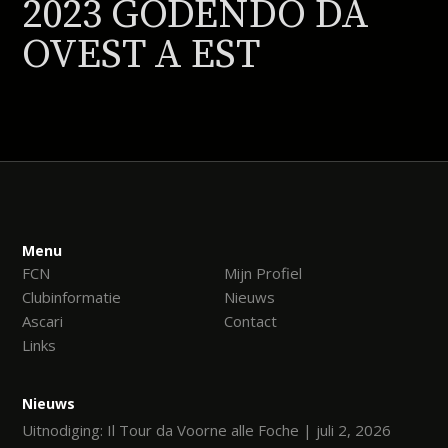
2023 GODENDO DA
OVEST A EST
Menu
FCN
Mijn Profiel
Clubinformatie
Nieuws
Ascari
Contact
Links
Nieuws
Uitnodiging: Il Tour da Voorne alle Foche | juli 2, 2026