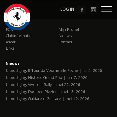
LOG IN
Menu
FCN
Mijn Profiel
Clubinformatie
Nieuws
Ascari
Contact
Links
Nieuws
Uitnodiging: Il Tour da Voorne alle Foche | juli 2, 2026
Uitnodiging: Historic Grand Prix | juni 7, 2026
Uitnodiging: Vivere Il Rally | mei 27, 2026
Uitnodiging: Doe een Plezier | mei 13, 2026
Uitnodiging: Guidare e Gustare | mei 12, 2026