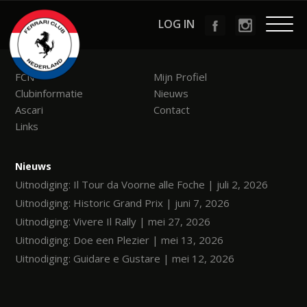
LOG IN
Menu
FCN
Mijn Profiel
Clubinformatie
Nieuws
Ascari
Contact
Links
Nieuws
Uitnodiging: Il Tour da Voorne alle Foche | juli 2, 2026
Uitnodiging: Historic Grand Prix | juni 7, 2026
Uitnodiging: Vivere Il Rally | mei 27, 2026
Uitnodiging: Doe een Plezier | mei 13, 2026
Uitnodiging: Guidare e Gustare | mei 12, 2026