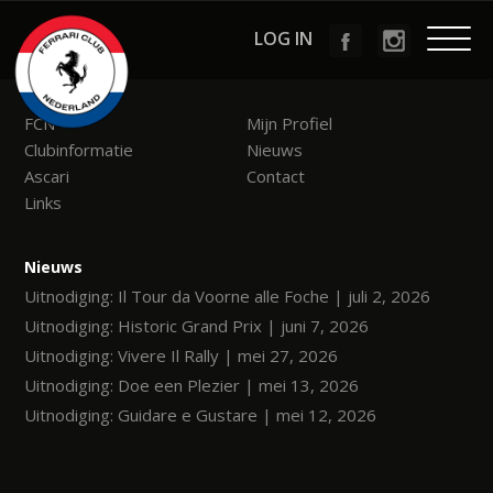
LOG IN
Menu
FCN
Mijn Profiel
Clubinformatie
Nieuws
Ascari
Contact
Links
Nieuws
Uitnodiging: Il Tour da Voorne alle Foche | juli 2, 2026
Uitnodiging: Historic Grand Prix | juni 7, 2026
Uitnodiging: Vivere Il Rally | mei 27, 2026
Uitnodiging: Doe een Plezier | mei 13, 2026
Uitnodiging: Guidare e Gustare | mei 12, 2026