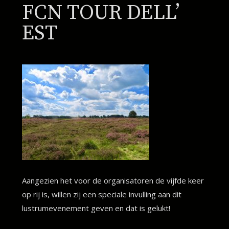
FCN TOUR DELL’
EST
Aangezien het voor de organisatoren de vijfde keer
op rij is, willen zij een speciale invulling aan dit
lustrumevenement geven en dat is gelukt!