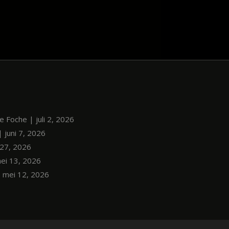
le Foche | juli 2, 2026
| juni 7, 2026
i 27, 2026
mei 13, 2026
| mei 12, 2026