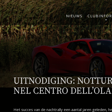
NIEUWS
CLUBINFOR
UITNODIGING: NOTTU
NEL CENTRO DELL’OL
Het succes van de nachtrally een aantal jaren geleden, 