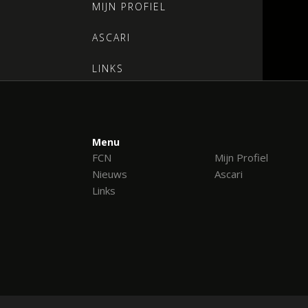
MIJN PROFIEL
ASCARI
LINKS
CONTACT
Menu
FCN
Mijn Profiel
Nieuws
Ascari
Links