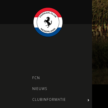
FCN
NIEUWS
CLUBINFORMATIE