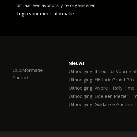
dit jaar een avondrally te organiseren.
Login
voor meer informatie.
Nieuws
Clubinformatie
Uitnodiging: Il Tour da Voorne al
Contact
Uitnodiging: Historic Grand Prix 
Uitnodiging: Vivere Il Rally | me
Uitnodiging: Doe een Plezier | 
Uitnodiging: Guidare e Gustare 