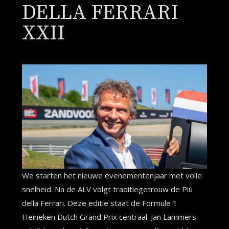
DELLA FERRARI
XXII
We starten het nieuwe evenementenjaar met volle
snelheid. Na de ALV volgt traditiegetrouw de Più
della Ferrari. Deze editie staat de Formule 1
Heineken Dutch Grand Prix centraal. Jan Lammers