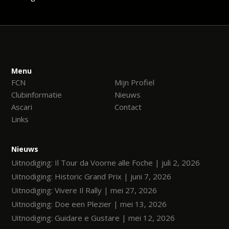
Menu
FCN
Mijn Profiel
Clubinformatie
Nieuws
Ascari
Contact
Links
Nieuws
Uitnodiging: Il Tour da Voorne alle Foche | juli 2, 2026
Uitnodiging: Historic Grand Prix | juni 7, 2026
Uitnodiging: Vivere Il Rally | mei 27, 2026
Uitnodiging: Doe een Plezier | mei 13, 2026
Uitnodiging: Guidare e Gustare | mei 12, 2026