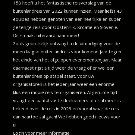
158 heeft u het fantastische reisverslag van de
buitenlandreis van 2022 kunnen inzien. Maar liefst 43
equipes hebben genoten van een heerlijke en super
gezellige reis door Oostenrijk, Kroatië en Slovenië.
Dit smaakt uiteraard naar meer!
Zoals gebruikelijk ontvangt u de uitnodiging voor de
meerdaagse buitenlandreis voor komend jaar tegen
het einde van het afgelopen evenementenjaar. Maar
daarnaast rijst altijd weer de vraag of er wel een
buitenlandreis op stapel staat. Voor uw
organisatoren is het ieder jaar weer een enorme
klus een mooie reis te organiseren. Al geruime tijd
vraagt een aantal vaste deelnemers of er al meer is
bekend over de reis in 2023 en vooral waar de reis
dan naartoe zal gaan! We hebben goed nieuws voor
u!
Login
voor meer informatie.