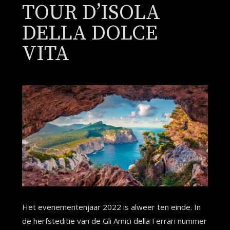
TOUR D’ISOLA
DELLA DOLCE
VITA
Het evenementenjaar 2022 is alweer ten einde. In
de herfsteditie van de Gli Amici della Ferrari nummer